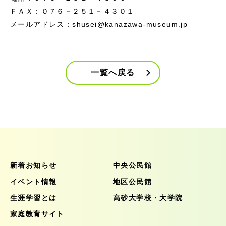
ＦＡＸ：０７６－２５１－４３０１
メールアドレス：shusei@kanazawa-museum.jp
一覧へ戻る
新着お知らせ
中央公民館
イベント情報
地区公民館
生涯学習とは
高砂大学校・大学院
家庭教育サイト