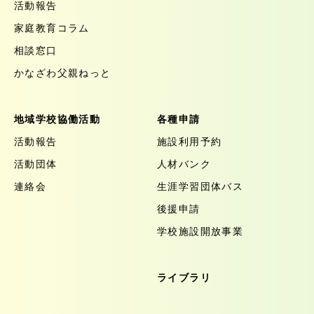
活動報告
家庭教育コラム
相談窓口
かなざわ父親ねっと
地域学校協働活動
各種申請
活動報告
施設利用予約
活動団体
人材バンク
連絡会
生涯学習団体バス
後援申請
学校施設開放事業
ライブラリ