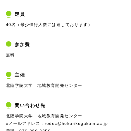
定員
40名（最少催行人数には達しております）
参加費
無料
主催
北陸学院大学 地域教育開発センター
問い合わせ先
北陸学院大学 地域教育開発センター
eメールアドレス：redec@hokurikugakuin.ac.jp