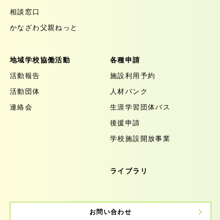
相談窓口
かなざわ父親ねっと
地域学校協働活動
各種申請
活動報告
施設利用予約
活動団体
人材バンク
連絡会
生涯学習団体バス
後援申請
学校施設開放事業
ライブラリ
お問い合わせ