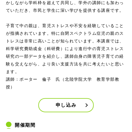
かしながら学科枠を超えて共同し、学外の講師にも加わっ
ていただき、市民と学生に深い学びを提供する講座です。
子育て中の親は、育児ストレスや不安を経験していること
が指摘されています。特に自閉スペクトラム症児の親のス
トレスは非常に高いことが知られています。本講座では、
科学研究費助成金（科研費）により進行中の育児ストレス
研究の一部データを紹介し、講師自身の障害児子育ての経
験も交えながら、より良い支援方法を共に考えたいと思い
ます。
講師：ポーター 倫子 氏（北陸学院大学 教育学部教
授）
申し込み
開催期間