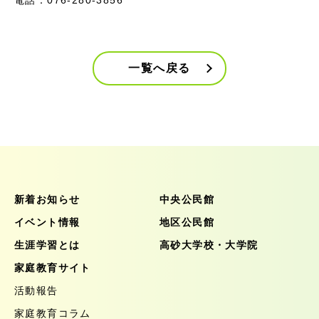
電話：076-280-3856
一覧へ戻る
新着お知らせ
中央公民館
イベント情報
地区公民館
生涯学習とは
高砂大学校・大学院
家庭教育サイト
活動報告
家庭教育コラム