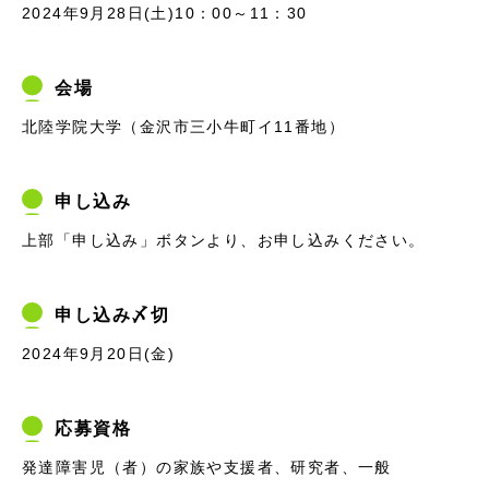
2024年9月28日(土)10：00～11：30
会場
北陸学院大学（金沢市三小牛町イ11番地）
申し込み
上部「申し込み」ボタンより、お申し込みください。
申し込み〆切
2024年9月20日(金)
応募資格
発達障害児（者）の家族や支援者、研究者、一般