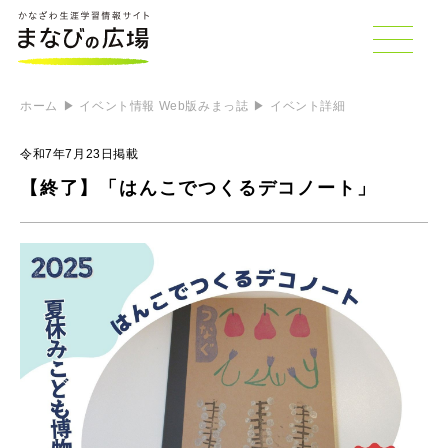
ホーム
イベント情報 Web版みまっ誌
イベント詳細
令和7年7月23日掲載
【終了】「はんこでつくるデコノート」