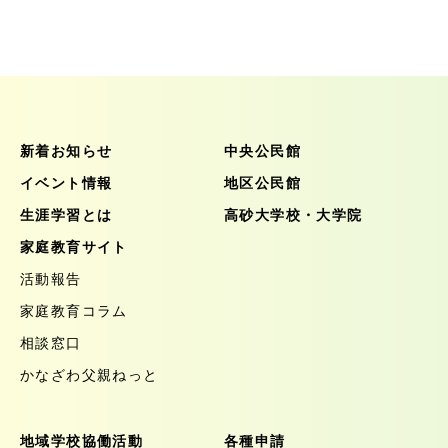
新着お知らせ
中央公民館
イベント情報
地区公民館
生涯学習とは
高砂大学校・大学院
家庭教育サイト
活動報告
家庭教育コラム
相談窓口
かなざわ父親ねっと
地域学校協働活動
各種申請