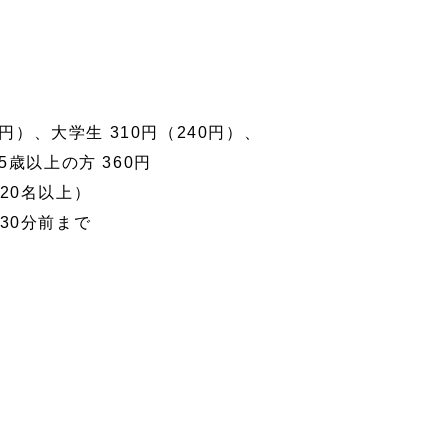
0円）、大学生 310円（240円）、
以上の方 360円
20名以上）
30分前まで