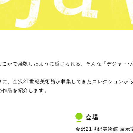
どこかで経験したように感じられる。そんな「デジャ・ヴ
りに、金沢21世紀美術館が収集してきたコレクションか
の作品を紹介します。
会場
金沢21世紀美術館 展示