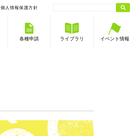
個人情報保護方針
各種申請
ライブラリ
イベント情報