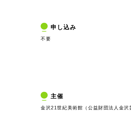
申し込み
不要
主催
金沢21世紀美術館（公益財団法人金沢