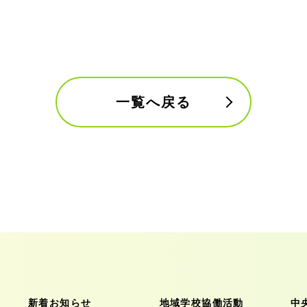
一覧へ戻る
新着お知らせ
地域学校協働活動
中