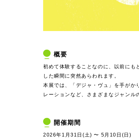
概要
初めて体験することなのに、以前にも
した瞬間に突然あらわれます。
本展では、「デジャ・ヴュ」を手がか
レーションなど、さまざまなジャンル
開催期間
2026年1月31日(土) 〜 5月10日(日)