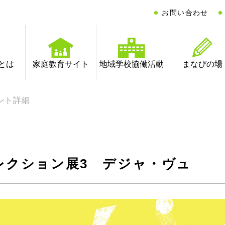
お問い合わせ
とは
家庭教育サイト
地域学校協働活動
まなびの場
ント詳細
レクション展3 デジャ・ヴュ