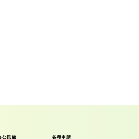
央公民館
各種申請