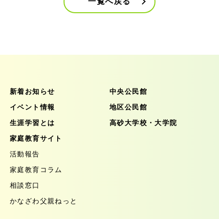
一覧へ戻る
新着お知らせ
中央公民館
イベント情報
地区公民館
生涯学習とは
高砂大学校・大学院
家庭教育サイト
活動報告
家庭教育コラム
相談窓口
かなざわ父親ねっと