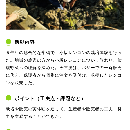
活動内容
５年生の総合的な学習で、小坂レンコンの栽培体験を行っ
た。地域の農家の方から小坂レンコンについて教わり、伝
統野菜への理解を深めた。今年度は、バザーでの一斉販売
に代え、保護者から個別に注文を受付け、収穫したレンコ
ンを販売した。
ポイント（工夫点・課題など）
栽培や販売の実体験を通して、生産者や販売者の工夫・努
力を実感することができた。