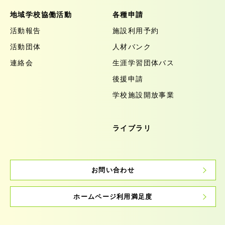
地域学校協働活動
各種申請
活動報告
施設利用予約
活動団体
人材バンク
連絡会
生涯学習団体バス
後援申請
学校施設開放事業
ライブラリ
お問い合わせ
ホームページ利用満足度