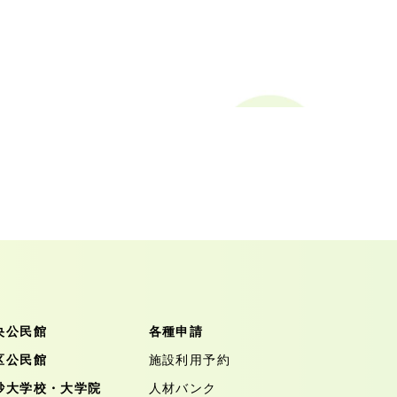
央公民館
各種申請
区公民館
施設利用予約
砂大学校・大学院
人材バンク