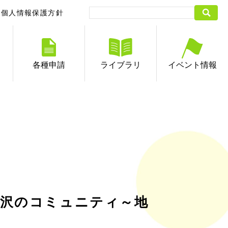
個人情報保護方針
各種申請
ライブラリ
イベント情報
金沢のコミュニティ～地