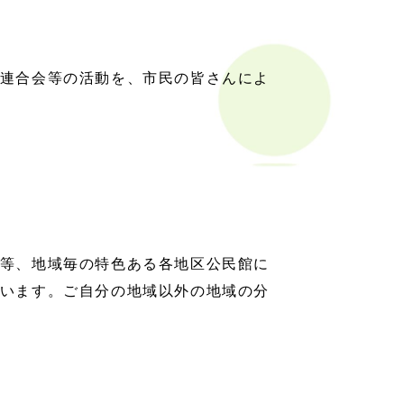
連合会等の活動を、市民の皆さんによ
等、地域毎の特色ある各地区公民館に
います。ご自分の地域以外の地域の分