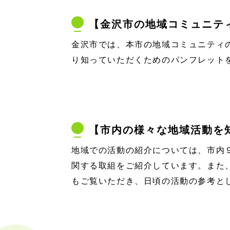
【金沢市の地域コミュニテ
金沢市では、本市の地域コミュニティ
り知っていただくためのパンフレット
【市内の様々な地域活動を
地域での活動の紹介については、市内
関する取組をご紹介しています。また
もご覧いただき、日頃の活動の参考と