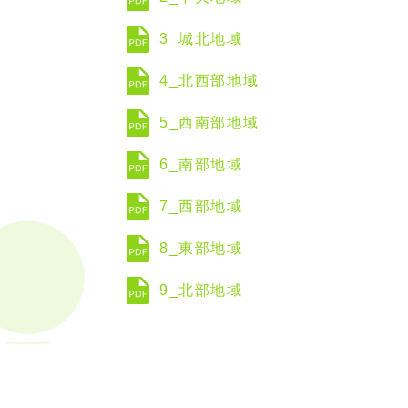
3_城北地域
4_北西部地域
5_西南部地域
6_南部地域
7_西部地域
8_東部地域
9_北部地域