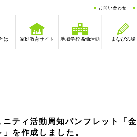
お問い合わせ
とは
家庭教育サイト
地域学校協働活動
まなびの場
ュニティ活動周知パンフレット「
～」を作成しました。