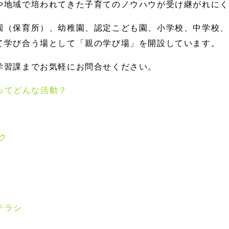
や地域で培われてきた子育てのノウハウが受け継がれにく
園（保育所）、幼稚園、認定こども園、小学校、中学校、
て学び合う場として「親の学び場」を開設しています。
学習課までお気軽にお問合せください。
ってどんな活動？
ク
チラシ