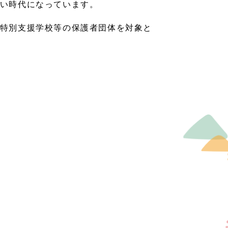
い時代になっています。
特別支援学校等の保護者団体を対象と