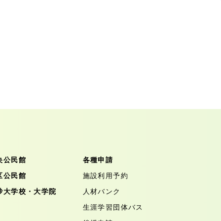
央公民館
各種申請
区公民館
施設利用予約
砂大学校・大学院
人材バンク
生涯学習団体バス