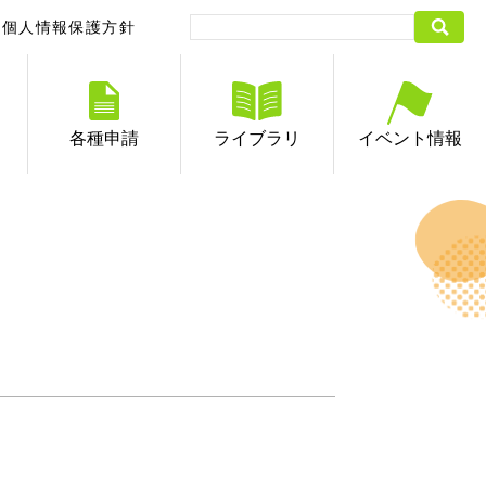
個人情報保護方針
各種申請
ライブラリ
イベント情報